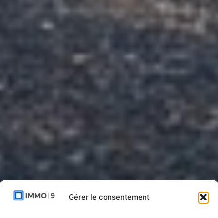
Gérer le consentement