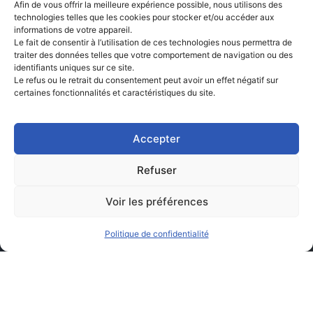
Afin de vous offrir la meilleure expérience possible, nous utilisons des
technologies telles que les cookies pour stocker et/ou accéder aux
informations de votre appareil.
Le fait de consentir à l’utilisation de ces technologies nous permettra de
traiter des données telles que votre comportement de navigation ou des
identifiants uniques sur ce site.
Le refus ou le retrait du consentement peut avoir un effet négatif sur
certaines fonctionnalités et caractéristiques du site.
Accepter
Refuser
Voir les préférences
Politique de confidentialité