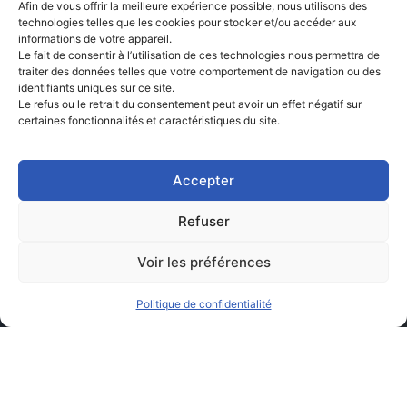
Afin de vous offrir la meilleure expérience possible, nous utilisons des
technologies telles que les cookies pour stocker et/ou accéder aux
informations de votre appareil.
Le fait de consentir à l’utilisation de ces technologies nous permettra de
traiter des données telles que votre comportement de navigation ou des
identifiants uniques sur ce site.
Le refus ou le retrait du consentement peut avoir un effet négatif sur
certaines fonctionnalités et caractéristiques du site.
Accepter
Refuser
Voir les préférences
Politique de confidentialité