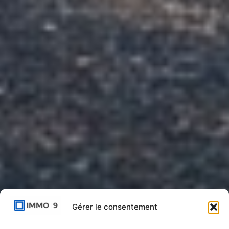
Gérer le consentement