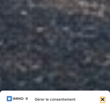
Gérer le consentement