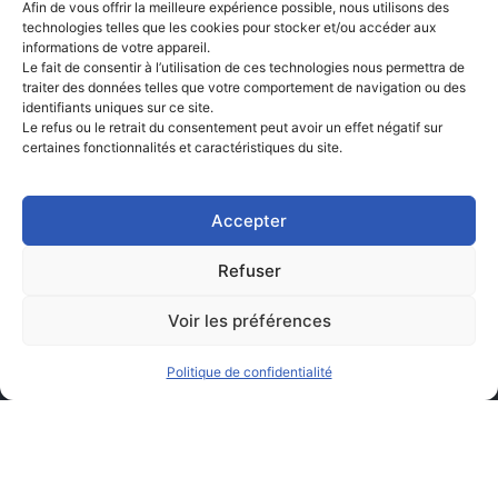
Afin de vous offrir la meilleure expérience possible, nous utilisons des
technologies telles que les cookies pour stocker et/ou accéder aux
informations de votre appareil.
Le fait de consentir à l’utilisation de ces technologies nous permettra de
traiter des données telles que votre comportement de navigation ou des
identifiants uniques sur ce site.
Le refus ou le retrait du consentement peut avoir un effet négatif sur
certaines fonctionnalités et caractéristiques du site.
Accepter
Refuser
Voir les préférences
Politique de confidentialité