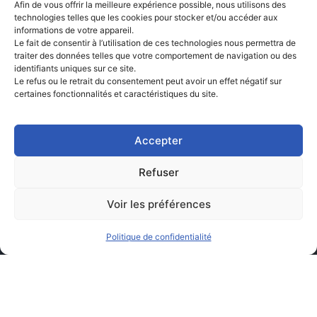
Afin de vous offrir la meilleure expérience possible, nous utilisons des
technologies telles que les cookies pour stocker et/ou accéder aux
informations de votre appareil.
Le fait de consentir à l’utilisation de ces technologies nous permettra de
traiter des données telles que votre comportement de navigation ou des
identifiants uniques sur ce site.
Le refus ou le retrait du consentement peut avoir un effet négatif sur
certaines fonctionnalités et caractéristiques du site.
Accepter
Refuser
Voir les préférences
Politique de confidentialité