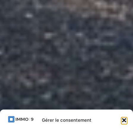
Gérer le consentement