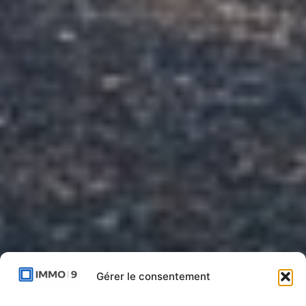
Gérer le consentement