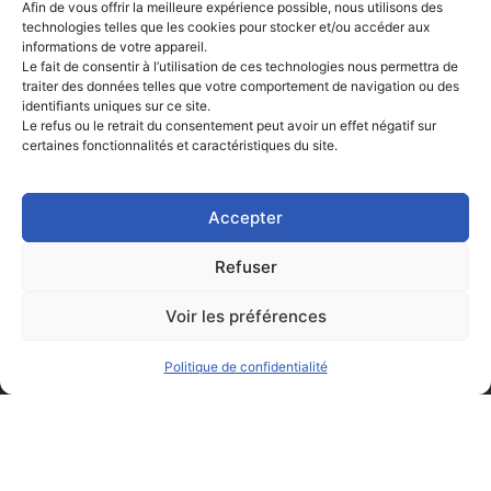
Afin de vous offrir la meilleure expérience possible, nous utilisons des
technologies telles que les cookies pour stocker et/ou accéder aux
informations de votre appareil.
Le fait de consentir à l’utilisation de ces technologies nous permettra de
traiter des données telles que votre comportement de navigation ou des
identifiants uniques sur ce site.
Le refus ou le retrait du consentement peut avoir un effet négatif sur
certaines fonctionnalités et caractéristiques du site.
Accepter
Refuser
Voir les préférences
Politique de confidentialité