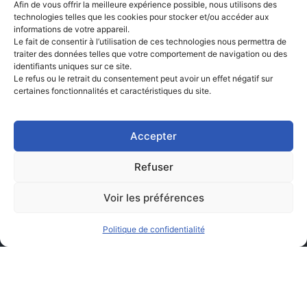
Afin de vous offrir la meilleure expérience possible, nous utilisons des
technologies telles que les cookies pour stocker et/ou accéder aux
informations de votre appareil.
Le fait de consentir à l’utilisation de ces technologies nous permettra de
traiter des données telles que votre comportement de navigation ou des
identifiants uniques sur ce site.
Le refus ou le retrait du consentement peut avoir un effet négatif sur
certaines fonctionnalités et caractéristiques du site.
Accepter
Refuser
Voir les préférences
Politique de confidentialité