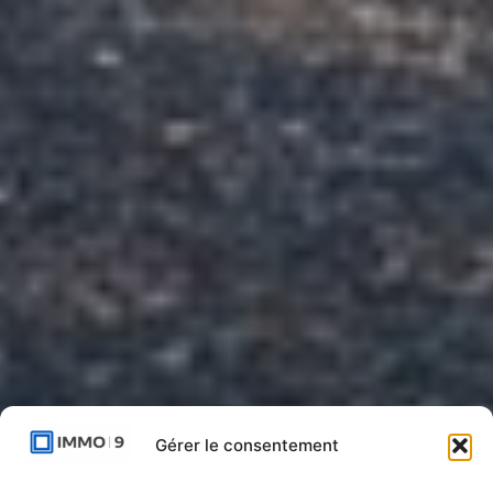
Gérer le consentement