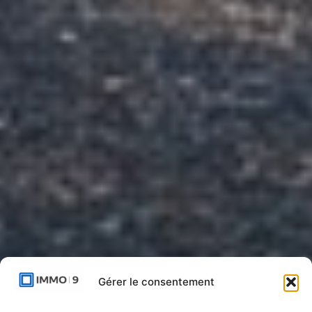
Gérer le consentement