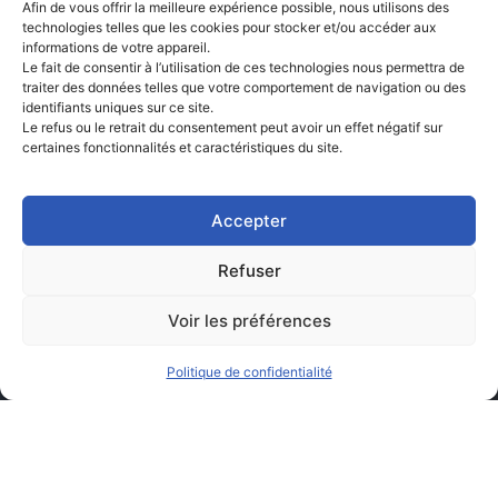
Afin de vous offrir la meilleure expérience possible, nous utilisons des
technologies telles que les cookies pour stocker et/ou accéder aux
informations de votre appareil.
Le fait de consentir à l’utilisation de ces technologies nous permettra de
traiter des données telles que votre comportement de navigation ou des
identifiants uniques sur ce site.
Le refus ou le retrait du consentement peut avoir un effet négatif sur
certaines fonctionnalités et caractéristiques du site.
Accepter
Refuser
Voir les préférences
Politique de confidentialité