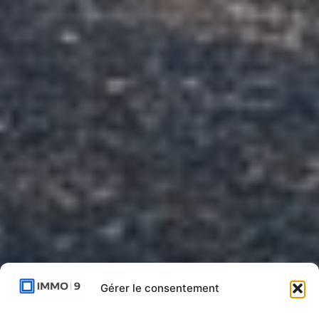
Gérer le consentement