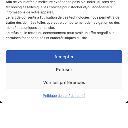
Afin de vous offrir la meilleure expérience possible, nous utilisons des
technologies telles que les cookies pour stocker et/ou accéder aux
informations de votre appareil.
Le fait de consentir à l’utilisation de ces technologies nous permettra de
traiter des données telles que votre comportement de navigation ou des
identifiants uniques sur ce site.
Le refus ou le retrait du consentement peut avoir un effet négatif sur
certaines fonctionnalités et caractéristiques du site.
Accepter
Refuser
Voir les préférences
Politique de confidentialité