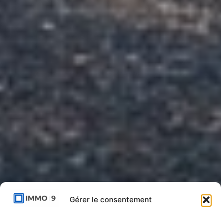
Gérer le consentement