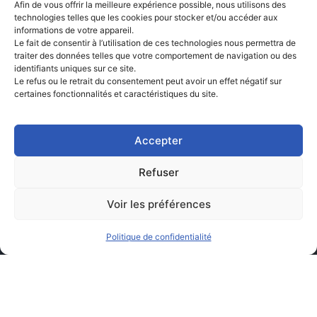
Afin de vous offrir la meilleure expérience possible, nous utilisons des
technologies telles que les cookies pour stocker et/ou accéder aux
informations de votre appareil.
Le fait de consentir à l’utilisation de ces technologies nous permettra de
traiter des données telles que votre comportement de navigation ou des
identifiants uniques sur ce site.
Le refus ou le retrait du consentement peut avoir un effet négatif sur
certaines fonctionnalités et caractéristiques du site.
Accepter
Refuser
Voir les préférences
Politique de confidentialité