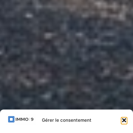
Gérer le consentement