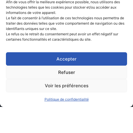
Afin de vous offrir la meilleure expérience possible, nous utilisons des
technologies telles que les cookies pour stocker et/ou accéder aux
informations de votre appareil.
Le fait de consentir à l’utilisation de ces technologies nous permettra de
traiter des données telles que votre comportement de navigation ou des
identifiants uniques sur ce site.
Le refus ou le retrait du consentement peut avoir un effet négatif sur
certaines fonctionnalités et caractéristiques du site.
Accepter
Refuser
Voir les préférences
Politique de confidentialité