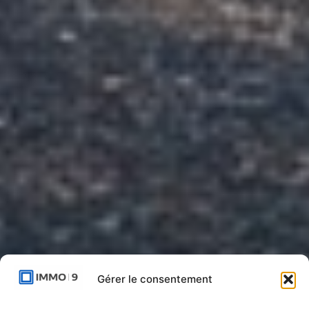
Gérer le consentement