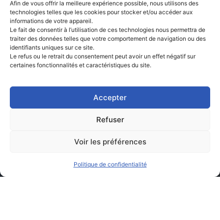
Afin de vous offrir la meilleure expérience possible, nous utilisons des
technologies telles que les cookies pour stocker et/ou accéder aux
informations de votre appareil.
Le fait de consentir à l’utilisation de ces technologies nous permettra de
traiter des données telles que votre comportement de navigation ou des
identifiants uniques sur ce site.
Le refus ou le retrait du consentement peut avoir un effet négatif sur
certaines fonctionnalités et caractéristiques du site.
Accepter
Refuser
Voir les préférences
Politique de confidentialité