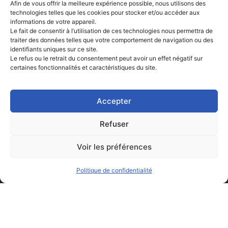
Afin de vous offrir la meilleure expérience possible, nous utilisons des
technologies telles que les cookies pour stocker et/ou accéder aux
informations de votre appareil.
Le fait de consentir à l’utilisation de ces technologies nous permettra de
traiter des données telles que votre comportement de navigation ou des
identifiants uniques sur ce site.
Le refus ou le retrait du consentement peut avoir un effet négatif sur
certaines fonctionnalités et caractéristiques du site.
Accepter
Refuser
Voir les préférences
Politique de confidentialité