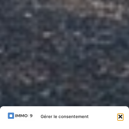
Gérer le consentement