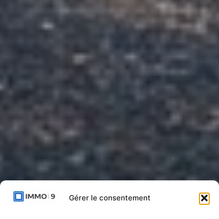
Gérer le consentement