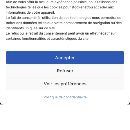
Afin de vous offrir la meilleure expérience possible, nous utilisons des
technologies telles que les cookies pour stocker et/ou accéder aux
informations de votre appareil.
Le fait de consentir à l’utilisation de ces technologies nous permettra de
traiter des données telles que votre comportement de navigation ou des
identifiants uniques sur ce site.
Le refus ou le retrait du consentement peut avoir un effet négatif sur
certaines fonctionnalités et caractéristiques du site.
Accepter
Refuser
Voir les préférences
Politique de confidentialité