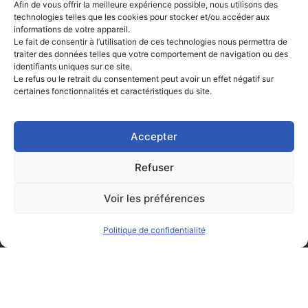
Afin de vous offrir la meilleure expérience possible, nous utilisons des
technologies telles que les cookies pour stocker et/ou accéder aux
informations de votre appareil.
Le fait de consentir à l’utilisation de ces technologies nous permettra de
traiter des données telles que votre comportement de navigation ou des
identifiants uniques sur ce site.
Le refus ou le retrait du consentement peut avoir un effet négatif sur
certaines fonctionnalités et caractéristiques du site.
Accepter
Refuser
Voir les préférences
Politique de confidentialité