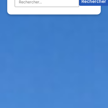
Rechercher