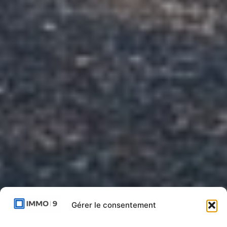
Gérer le consentement