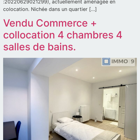
:20220629021299), actuellement aménagée en
colocation. Nichée dans un quartier […]
Vendu Commerce +
collocation 4 chambres 4
salles de bains.