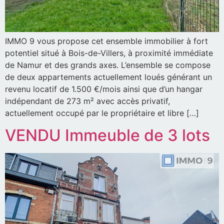
IMMO 9 vous propose cet ensemble immobilier à fort
potentiel situé à Bois-de-Villers, à proximité immédiate
de Namur et des grands axes. L’ensemble se compose
de deux appartements actuellement loués générant un
revenu locatif de 1.500 €/mois ainsi que d’un hangar
indépendant de 273 m² avec accès privatif,
actuellement occupé par le propriétaire et libre […]
VENDU Immeuble de 3 lots