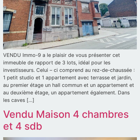
VENDU Immo-9 a le plaisir de vous présenter cet
immeuble de rapport de 3 lots, idéal pour les
investisseurs. Celui – ci comprend au rez-de-chaussée :
1 petit studio et 1 appartement avec terrasse et jardin,
au premier étage un hall commun et un appartement et
au deuxième étage, un appartement également. Dans
les caves […]
Vendu Maison 4 chambres
et 4 sdb