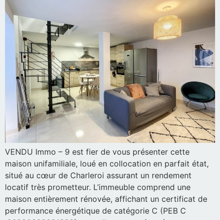
VENDU Immo – 9 est fier de vous présenter cette
maison unifamiliale, loué en collocation en parfait état,
situé au cœur de Charleroi assurant un rendement
locatif très prometteur. L’immeuble comprend une
maison entièrement rénovée, affichant un certificat de
performance énergétique de catégorie C (PEB C