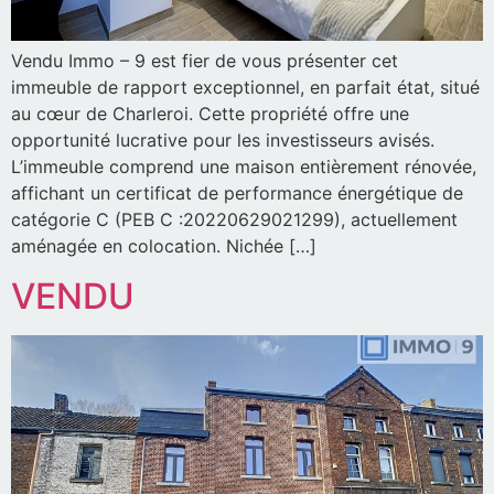
Vendu Immo – 9 est fier de vous présenter cet
immeuble de rapport exceptionnel, en parfait état, situé
au cœur de Charleroi. Cette propriété offre une
opportunité lucrative pour les investisseurs avisés.
L’immeuble comprend une maison entièrement rénovée,
affichant un certificat de performance énergétique de
catégorie C (PEB C :20220629021299), actuellement
aménagée en colocation. Nichée […]
VENDU