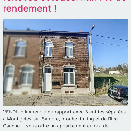
rendement !
VENDU – Immeuble de rapport avec 3 entités séparées
à Montignies-sur-Sambre, proche du ring et de Rive
Gauche. Il vous offre un appartement au rez-de-