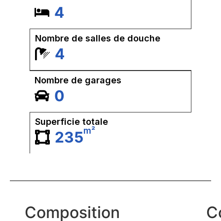
4
Nombre de salles de douche
4
Nombre de garages
0
Superficie totale
m²
235
Composition
C