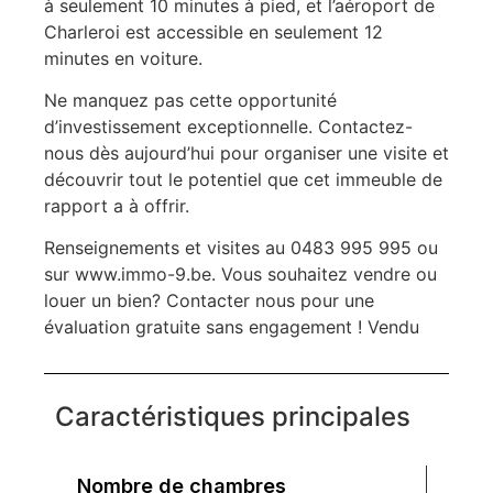
à seulement 10 minutes à pied, et l’aéroport de
Charleroi est accessible en seulement 12
minutes en voiture.
Ne manquez pas cette opportunité
d’investissement exceptionnelle. Contactez-
nous dès aujourd’hui pour organiser une visite et
découvrir tout le potentiel que cet immeuble de
rapport a à offrir.
Renseignements et visites au 0483 995 995 ou
sur www.immo-9.be. Vous souhaitez vendre ou
louer un bien? Contacter nous pour une
évaluation gratuite sans engagement ! Vendu
Caractéristiques principales
Nombre de chambres