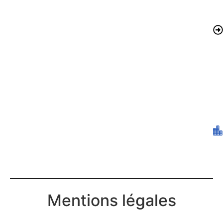
Mentions légales