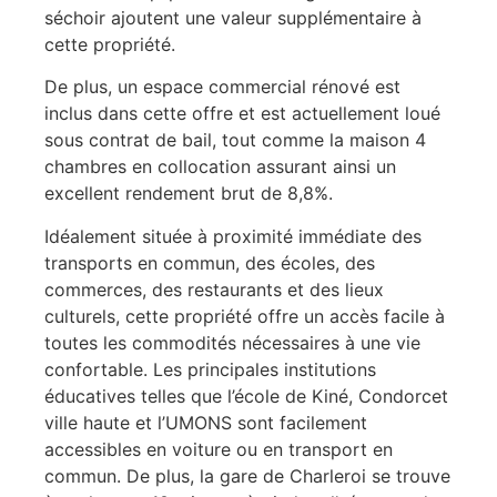
séchoir ajoutent une valeur supplémentaire à
cette propriété.
De plus, un espace commercial rénové est
inclus dans cette offre et est actuellement loué
sous contrat de bail, tout comme la maison 4
chambres en collocation assurant ainsi un
excellent rendement brut de 8,8%.
Idéalement située à proximité immédiate des
transports en commun, des écoles, des
commerces, des restaurants et des lieux
culturels, cette propriété offre un accès facile à
toutes les commodités nécessaires à une vie
confortable. Les principales institutions
éducatives telles que l’école de Kiné, Condorcet
ville haute et l’UMONS sont facilement
accessibles en voiture ou en transport en
commun. De plus, la gare de Charleroi se trouve