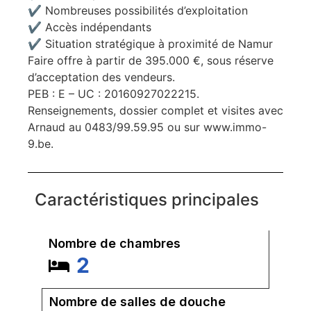
✔ Nombreuses possibilités d’exploitation
✔ Accès indépendants
✔ Situation stratégique à proximité de Namur
Faire offre à partir de 395.000 €, sous réserve
d’acceptation des vendeurs.
PEB : E – UC : 20160927022215.
Renseignements, dossier complet et visites avec
Arnaud au 0483/99.59.95 ou sur www.immo-
9.be.
Caractéristiques principales
Nombre de chambres
2
Nombre de salles de douche