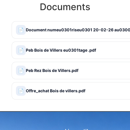
Documents
📄
Document numeu0301riseu0301 20-02-26 au0300 
📄
Peb Bois de Villers eu0301tage .pdf
📄
Peb Rez Bois de Villers.pdf
📄
Offre_achat Bois de villers.pdf