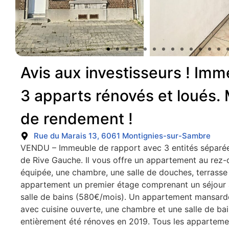
Avis aux investisseurs ! Im
3 apparts rénovés et loués.
de rendement !
Rue du Marais 13, 6061 Montignies-sur-Sambre
VENDU – Immeuble de rapport avec 3 entités séparée
de Rive Gauche. Il vous offre un appartement au rez-
équipée, une chambre, une salle de douches, terrasse 
appartement un premier étage comprenant un séjour 
salle de bains (580€/mois). Un appartement mansard
avec cuisine ouverte, une chambre et une salle de bai
entièrement été rénoves en 2019. Tous les appartemen