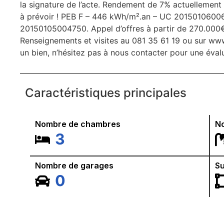
la signature de l’acte. Rendement de 7% actuellement
à prévoir ! PEB F – 446 kWh/m².an – UC 20150106
20150105004750. Appel d’offres à partir de 270.000€
Renseignements et visites au 081 35 61 19 ou sur ww
un bien, n’hésitez pas à nous contacter pour une éva
Caractéristiques principales
Nombre de chambres
No
3
Nombre de garages
Su
0