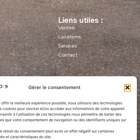
Liens utiles :
Ventes
Locations
Services
Contact
Gérer le consentement
 offrir la meilleure expérience possible, nous utilisons des technologies
es cookies pour stocker et/ou accéder aux informations de votre appareil.
onsentir à l’utilisation de ces technologies nous permettra de traiter des
les que votre comportement de navigation ou des identifiants uniques sur
le retrait du consentement peut avoir un effet négatif sur certaines
tés et caractéristiques du site.