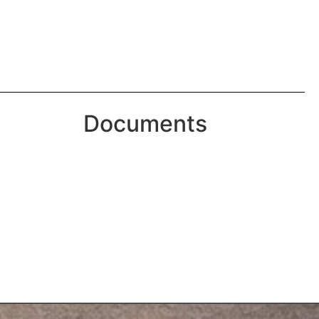
Documents