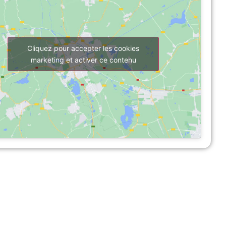
Cliquez pour accepter les cookies
marketing et activer ce contenu