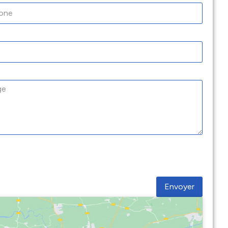
Envoyer