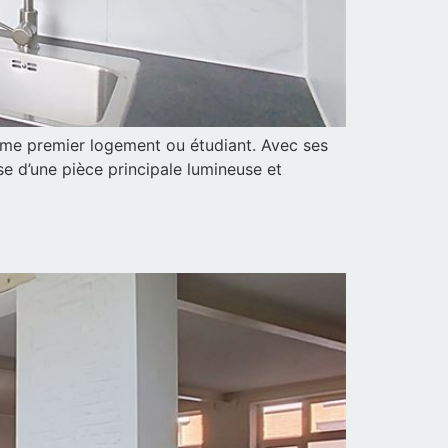
omme premier logement ou étudiant. Avec ses
ose d’une pièce principale lumineuse et