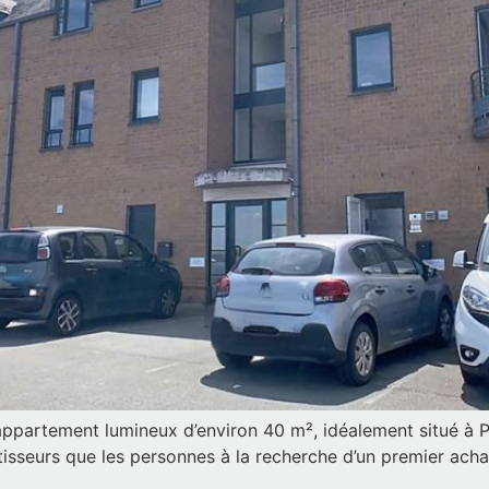
 appartement lumineux d’environ 40 m², idéalement situé à P
stisseurs que les personnes à la recherche d’un premier acha