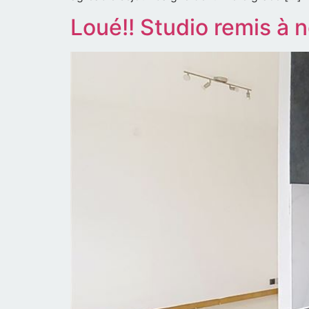
Loué!! Studio remis à 