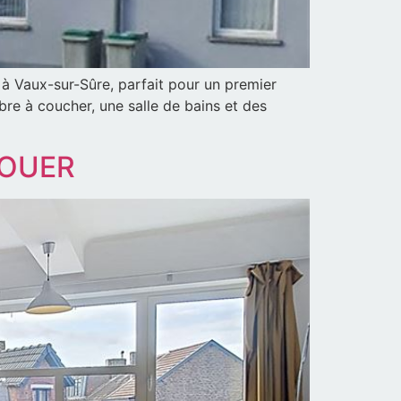
à Vaux-sur-Sûre, parfait pour un premier
re à coucher, une salle de bains et des
LOUER