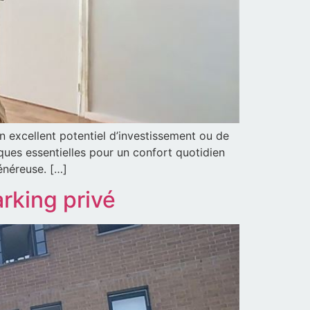
 excellent potentiel d’investissement ou de
iques essentielles pour un confort quotidien
énéreuse. […]
rking privé