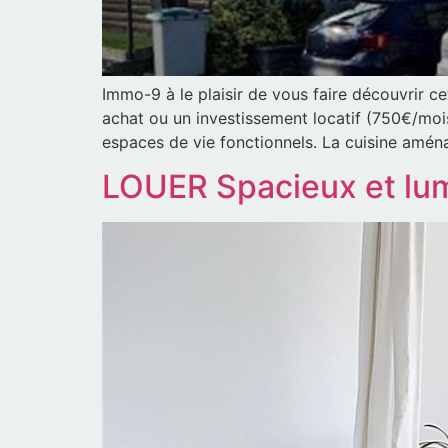
Immo-9 à le plaisir de vous faire découvrir 
achat ou un investissement locatif (750€/moi
espaces de vie fonctionnels. La cuisine amén
LOUER Spacieux et lu