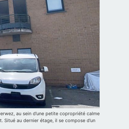
erwez, au sein d’une petite copropriété calme
t. Situé au dernier étage, il se compose d’un