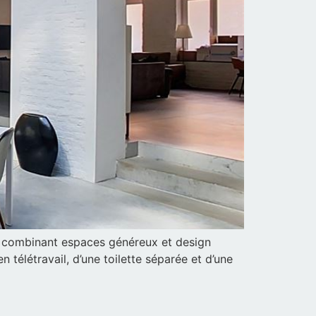
e, combinant espaces généreux et design
télétravail, d’une toilette séparée et d’une