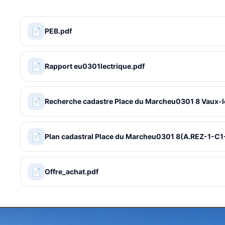
📄
PEB.pdf
📄
Rapport eu0301lectrique.pdf
📄
Recherche cadastre Place du Marcheu0301 8 Vaux
📄
Plan cadastral Place du Marcheu0301 8(A.REZ-1-C1
📄
Offre_achat.pdf