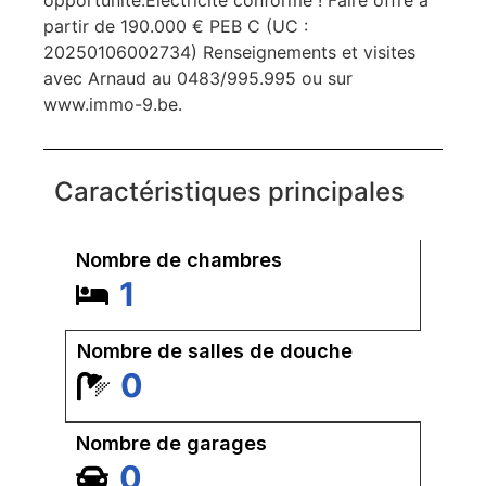
partir de 190.000 € PEB C (UC :
20250106002734) Renseignements et visites
avec Arnaud au 0483/995.995 ou sur
www.immo-9.be.
Caractéristiques principales
Nombre de chambres
1
Nombre de salles de douche
0
Nombre de garages
0