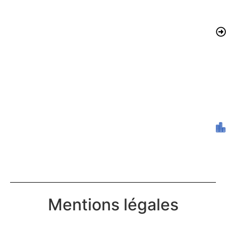
Mentions légales