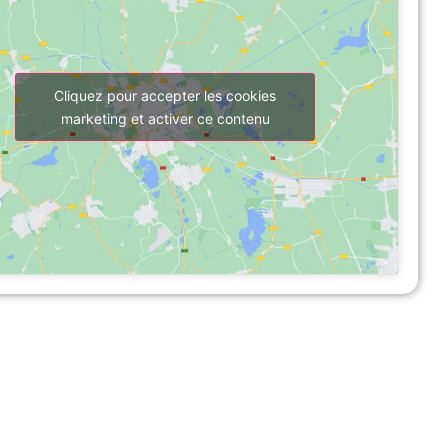
Cliquez pour accepter les cookies
marketing et activer ce contenu