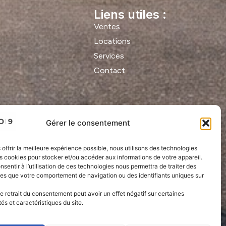
Liens utiles :
Ventes
Locations
Services
Contact
Gérer le consentement
 offrir la meilleure expérience possible, nous utilisons des technologies
es cookies pour stocker et/ou accéder aux informations de votre appareil.
onsentir à l’utilisation de ces technologies nous permettra de traiter des
les que votre comportement de navigation ou des identifiants uniques sur
le retrait du consentement peut avoir un effet négatif sur certaines
tés et caractéristiques du site.