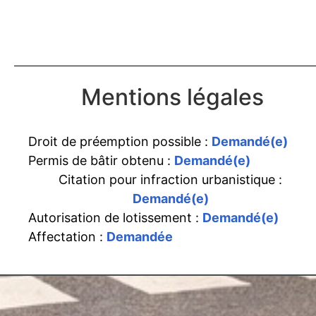
Mentions légales
Droit de préemption possible :
Demandé(e)
Permis de bâtir obtenu :
Demandé(e)
Citation pour infraction urbanistique :
Demandé(e)
Autorisation de lotissement :
Demandé(e)
Affectation :
Demandée