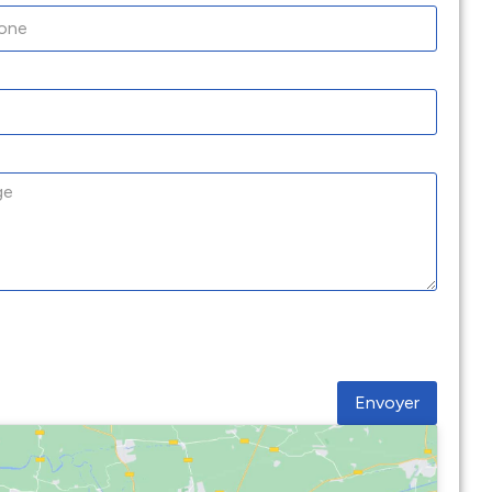
Envoyer