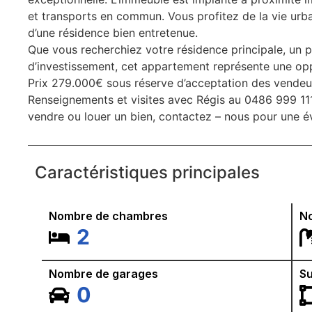
et transports en commun. Vous profitez de la vie urba
d’une résidence bien entretenue.
Que vous recherchiez votre résidence principale, un p
d’investissement, cet appartement représente une opp
Prix 279.000€ sous réserve d’acceptation des vende
Renseignements et visites avec Régis au 0486 999 1
vendre ou louer un bien, contactez – nous pour une é
Caractéristiques principales
Nombre de chambres
No
2
Nombre de garages
Su
0