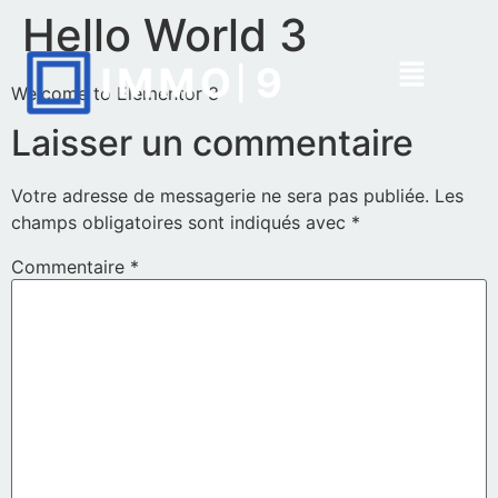
Hello World 3
Welcome to Elementor 3
Laisser un commentaire
Votre adresse de messagerie ne sera pas publiée.
Les
champs obligatoires sont indiqués avec
*
Commentaire
*