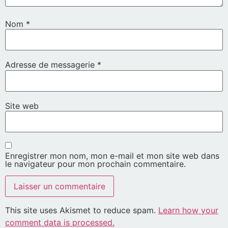
Nom
*
Adresse de messagerie
*
Site web
Enregistrer mon nom, mon e-mail et mon site web dans
le navigateur pour mon prochain commentaire.
This site uses Akismet to reduce spam.
Learn how your
comment data is processed.