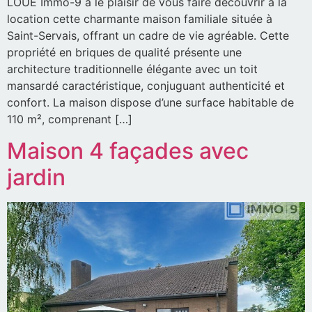
LOUE Immo-9 à le plaisir de vous faire découvrir à la
location cette charmante maison familiale située à
Saint-Servais, offrant un cadre de vie agréable. Cette
propriété en briques de qualité présente une
architecture traditionnelle élégante avec un toit
mansardé caractéristique, conjuguant authenticité et
confort. La maison dispose d’une surface habitable de
110 m², comprenant […]
Maison 4 façades avec
jardin