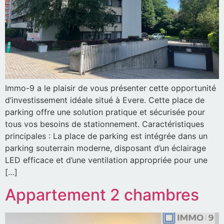
Immo-9 a le plaisir de vous présenter cette opportunité
d’investissement idéale situé à Evere. Cette place de
parking offre une solution pratique et sécurisée pour
tous vos besoins de stationnement. Caractéristiques
principales : La place de parking est intégrée dans un
parking souterrain moderne, disposant d’un éclairage
LED efficace et d’une ventilation appropriée pour une
[…]
Appartement 2 chambres