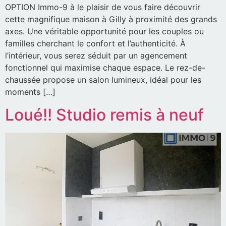
OPTION Immo-9 à le plaisir de vous faire découvrir
cette magnifique maison à Gilly à proximité des grands
axes. Une véritable opportunité pour les couples ou
familles cherchant le confort et l’authenticité. À
l’intérieur, vous serez séduit par un agencement
fonctionnel qui maximise chaque espace. Le rez-de-
chaussée propose un salon lumineux, idéal pour les
moments […]
Loué!! Studio remis à neuf