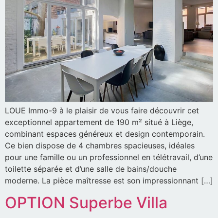
LOUE Immo-9 à le plaisir de vous faire découvrir cet
exceptionnel appartement de 190 m² situé à Liège,
combinant espaces généreux et design contemporain.
Ce bien dispose de 4 chambres spacieuses, idéales
pour une famille ou un professionnel en télétravail, d’une
toilette séparée et d’une salle de bains/douche
moderne. La pièce maîtresse est son impressionnant […]
OPTION Superbe Villa