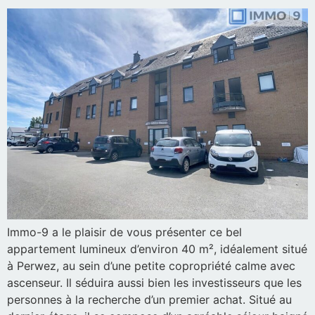
Immo-9 a le plaisir de vous présenter ce bel
appartement lumineux d’environ 40 m², idéalement situé
à Perwez, au sein d’une petite copropriété calme avec
ascenseur. Il séduira aussi bien les investisseurs que les
personnes à la recherche d’un premier achat. Situé au