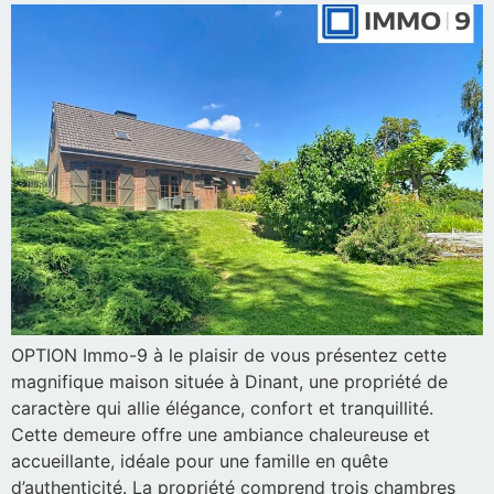
OPTION Immo-9 à le plaisir de vous présentez cette
magnifique maison située à Dinant, une propriété de
caractère qui allie élégance, confort et tranquillité.
Cette demeure offre une ambiance chaleureuse et
accueillante, idéale pour une famille en quête
d’authenticité. La propriété comprend trois chambres