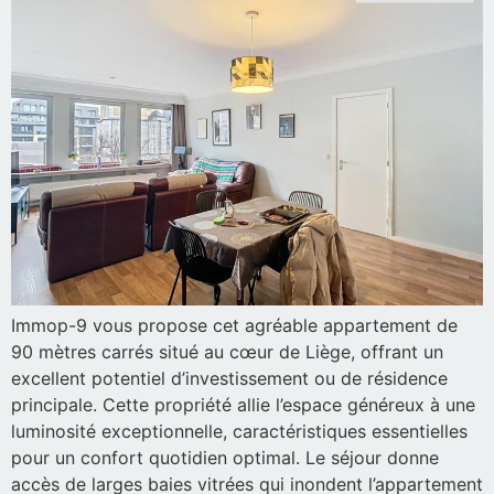
Immop-9 vous propose cet agréable appartement de
90 mètres carrés situé au cœur de Liège, offrant un
excellent potentiel d’investissement ou de résidence
principale. Cette propriété allie l’espace généreux à une
luminosité exceptionnelle, caractéristiques essentielles
pour un confort quotidien optimal. Le séjour donne
accès de larges baies vitrées qui inondent l’appartement