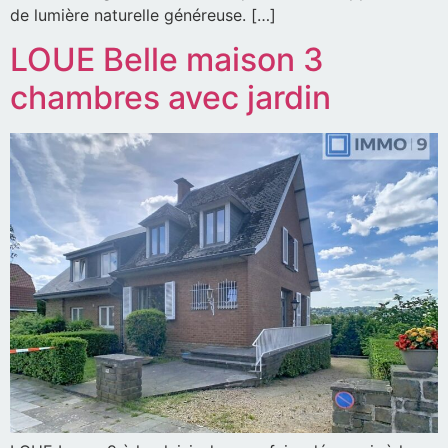
de lumière naturelle généreuse. […]
LOUE Belle maison 3
chambres avec jardin