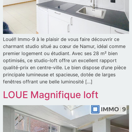
Loué!! Immo-9 à le plaisir de vous faire découvrir ce
charmant studio situé au cœur de Namur, idéal comme
premier logement ou étudiant. Avec ses 28 m² bien
optimisés, ce studio-loft offre un excellent rapport
qualité-prix en centre-ville. Le bien dispose d’une pièce
principale lumineuse et spacieuse, dotée de larges
fenêtres offrant une belle luminosité […]
LOUE Magnifique loft