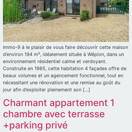
Immo-9 à le plaisir de vous faire découvrir cette maison
d’environ 194 m², idéalement située à Wépion, dans un
environnement résidentiel calme et verdoyant.
Construite en 1985, cette habitation 4 façades offre de
beaux volumes et un agencement fonctionnel, tout en
nécessitant une rénovation et une remise au goût du
jour afin d’exploiter pleinement son […]
Charmant appartement 1
chambre avec terrasse
+parking privé