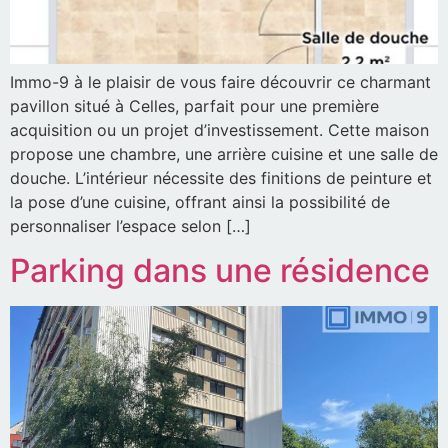
Immo-9 à le plaisir de vous faire découvrir ce charmant
pavillon situé à Celles, parfait pour une première
acquisition ou un projet d’investissement. Cette maison
propose une chambre, une arrière cuisine et une salle de
douche. L’intérieur nécessite des finitions de peinture et
la pose d’une cuisine, offrant ainsi la possibilité de
personnaliser l’espace selon […]
Parking dans une résidence