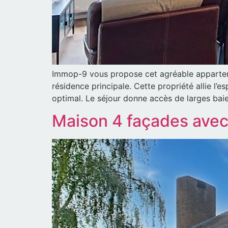
Immop-9 vous propose cet agréable apparteme
résidence principale. Cette propriété allie l’
optimal. Le séjour donne accès de larges baie
Maison 4 façades avec 