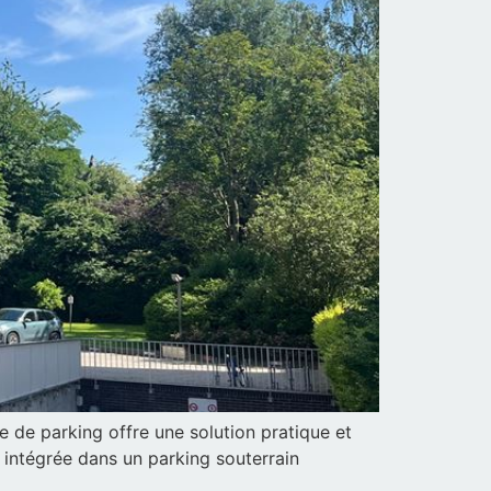
e de parking offre une solution pratique et
 intégrée dans un parking souterrain