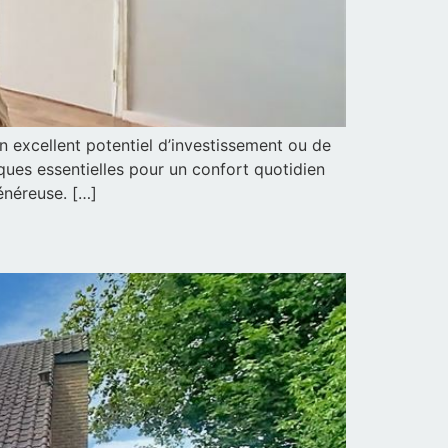
 excellent potentiel d’investissement ou de
iques essentielles pour un confort quotidien
énéreuse. […]