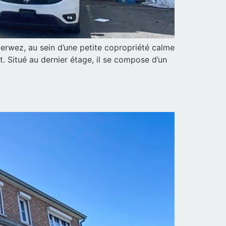
erwez, au sein d’une petite copropriété calme
t. Situé au dernier étage, il se compose d’un