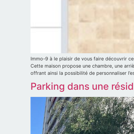
Immo-9 à le plaisir de vous faire découvrir ce
Cette maison propose une chambre, une arrière 
offrant ainsi la possibilité de personnaliser l’
Parking dans une rési