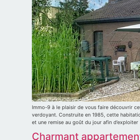
Immo-9 à le plaisir de vous faire découvrir c
verdoyant. Construite en 1985, cette habitat
et une remise au goût du jour afin d’exploite
Charmant appartement 