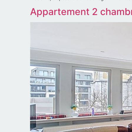
Appartement 2 chamb