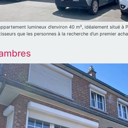
 appartement lumineux d’environ 40 m², idéalement situé à P
stisseurs que les personnes à la recherche d’un premier acha
hambres