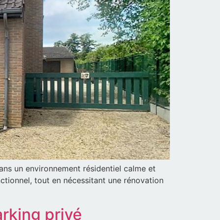
dans un environnement résidentiel calme et
tionnel, tout en nécessitant une rénovation
rking privé