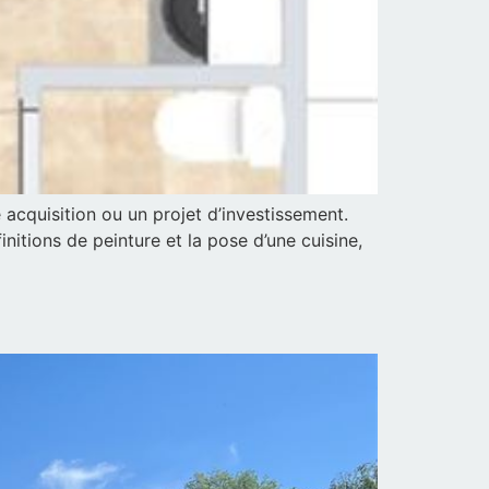
 acquisition ou un projet d’investissement.
nitions de peinture et la pose d’une cuisine,