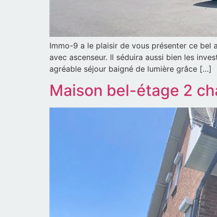
Immo-9 a le plaisir de vous présenter ce bel
avec ascenseur. Il séduira aussi bien les inve
agréable séjour baigné de lumière grâce […]
Maison bel-étage 2 c