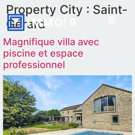
Property City :
Saint-
Gérard
Magnifique villa avec
piscine et espace
professionnel