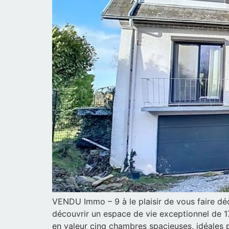
VENDU Immo – 9 à le plaisir de vous faire dé
découvrir un espace de vie exceptionnel de 1
en valeur cinq chambres spacieuses, idéales 