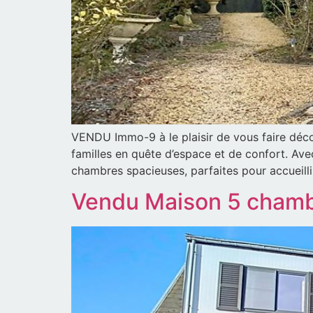
VENDU Immo-9 à le plaisir de vous faire décou
familles en quête d’espace et de confort. Av
chambres spacieuses, parfaites pour accueilli
Vendu Maison 5 cham