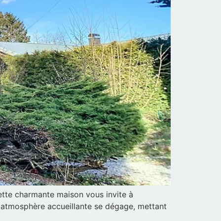
cette charmante maison vous invite à
e atmosphère accueillante se dégage, mettant