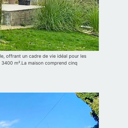
, offrant un cadre de vie idéal pour les
 de 3400 m².La maison comprend cinq