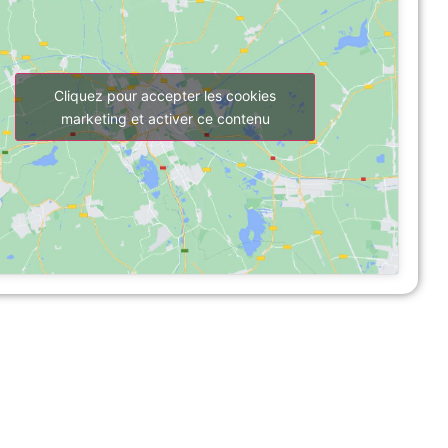
Cliquez pour accepter les cookies
marketing et activer ce contenu