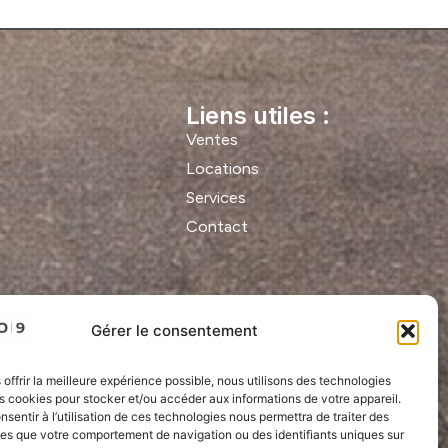
Liens utiles :
Ventes
Locations
Services
Contact
Gérer le consentement
 offrir la meilleure expérience possible, nous utilisons des technologies
es cookies pour stocker et/ou accéder aux informations de votre appareil.
onsentir à l’utilisation de ces technologies nous permettra de traiter des
les que votre comportement de navigation ou des identifiants uniques sur