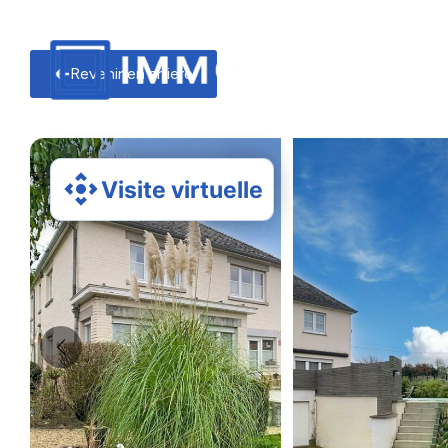
Revenir en arriere
Visite virtuelle