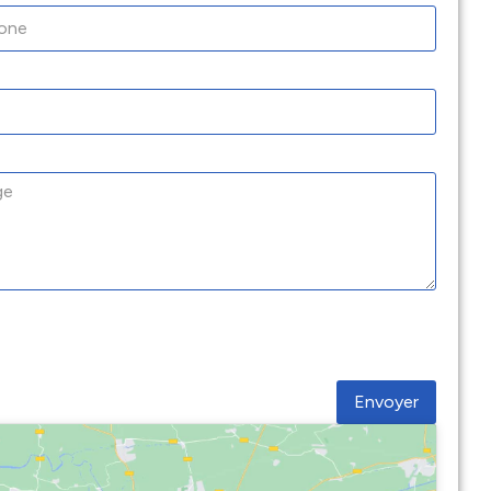
Envoyer