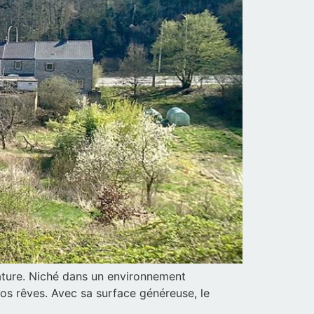
nature. Niché dans un environnement
vos rêves. Avec sa surface généreuse, le