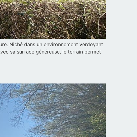
ature. Niché dans un environnement verdoyant
Avec sa surface généreuse, le terrain permet