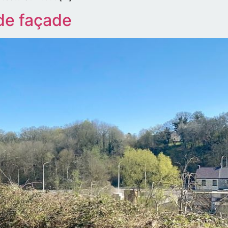
 de façade