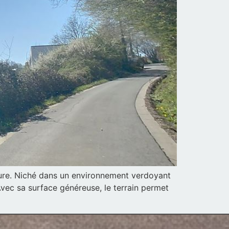
ture. Niché dans un environnement verdoyant
Avec sa surface généreuse, le terrain permet