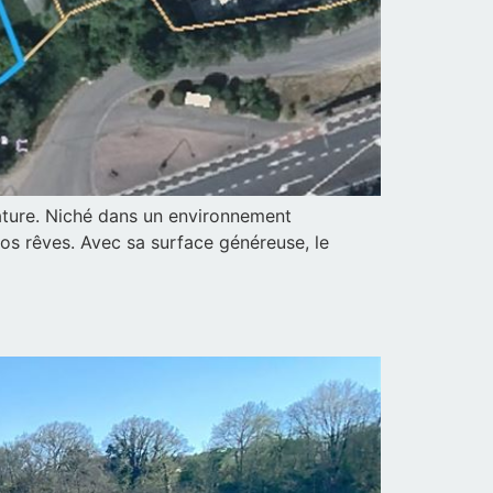
nature. Niché dans un environnement
vos rêves. Avec sa surface généreuse, le