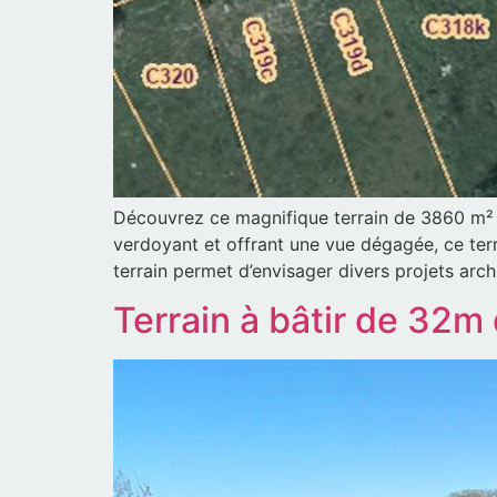
Découvrez ce magnifique terrain de 3860 m² s
verdoyant et offrant une vue dégagée, ce terr
terrain permet d’envisager divers projets arch
Terrain à bâtir de 32m