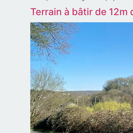
Terrain à bâtir de 12m