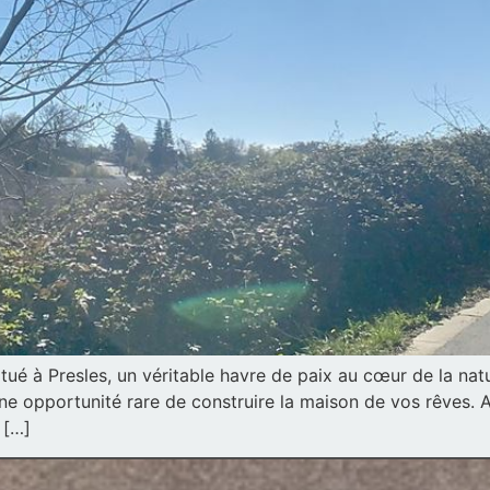
tué à Presles, un véritable havre de paix au cœur de la na
une opportunité rare de construire la maison de vos rêves. 
 […]