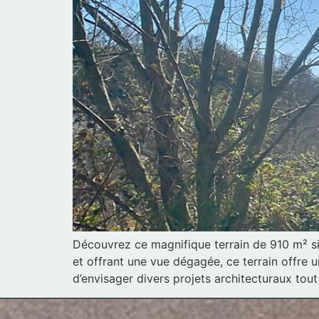
Découvrez ce magnifique terrain de 910 m² si
et offrant une vue dégagée, ce terrain offre 
d’envisager divers projets architecturaux tout