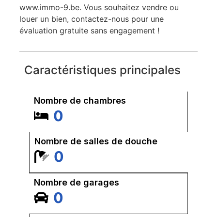
www.immo-9.be. Vous souhaitez vendre ou
louer un bien, contactez-nous pour une
évaluation gratuite sans engagement !
Caractéristiques principales
Nombre de chambres
0
Nombre de salles de douche
0
Nombre de garages
0