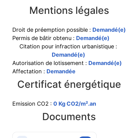
Mentions légales
Droit de préemption possible :
Demandé(e)
Permis de bâtir obtenu :
Demandé(e)
Citation pour infraction urbanistique :
Demandé(e)
Autorisation de lotissement :
Demandé(e)
Affectation :
Demandée
Certificat énergétique
Emission CO2 :
0
Kg CO2/m².an
Documents