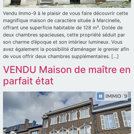
Vendu Immo-9 à le plaisir de vous faire découvrir cette
magnifique maison de caractère située à Marcinelle,
offrant une superficie habitable de 128 m². Dotée de
deux chambres spacieuses, cette propriété séduit par
son charme d’époque et son intérieur lumineux. Vous
avez également la possibilité d’aménager le grenier afin
de vous offrir deux chambres supplémentaires. […]
VENDU Maison de maître en
parfait état