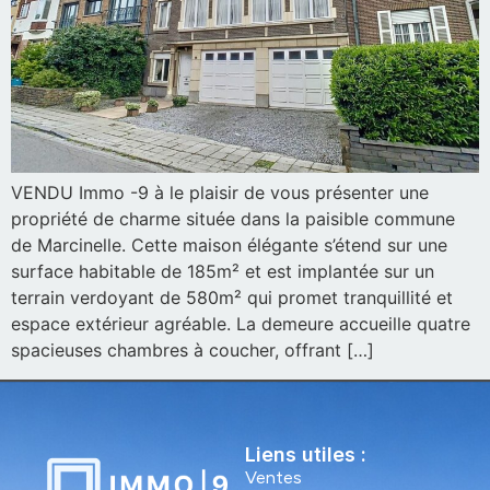
VENDU Immo -9 à le plaisir de vous présenter une
propriété de charme située dans la paisible commune
de Marcinelle. Cette maison élégante s’étend sur une
surface habitable de 185m² et est implantée sur un
terrain verdoyant de 580m² qui promet tranquillité et
espace extérieur agréable. La demeure accueille quatre
spacieuses chambres à coucher, offrant […]
Liens utiles :
Ventes