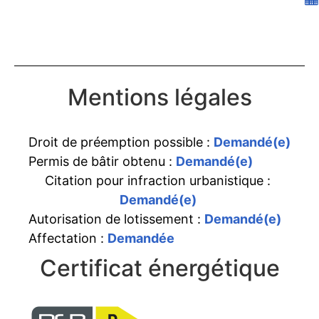
Mentions légales
Droit de préemption possible :
Demandé(e)
Permis de bâtir obtenu :
Demandé(e)
Citation pour infraction urbanistique :
Demandé(e)
Autorisation de lotissement :
Demandé(e)
Affectation :
Demandée
Certificat énergétique