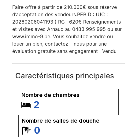
Faire offre à partir de 210.000€ sous réserve
d’acceptation des vendeurs.PEB D : (UC :
20260206041193 ) RC : 620€ Renseignements
et visites avec Arnaud au 0483 995 995 ou sur
www.immo-9.be. Vous souhaitez vendre ou
louer un bien, contactez – nous pour une
évaluation gratuite sans engagement ! Vendu
Caractéristiques principales
Nombre de chambres
2
Nombre de salles de douche
0