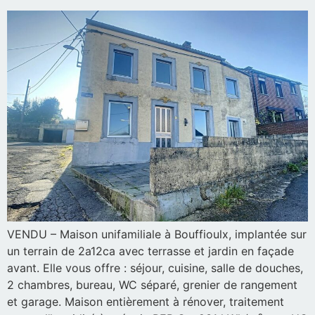
VENDU – Maison unifamiliale à Bouffioulx, implantée sur
un terrain de 2a12ca avec terrasse et jardin en façade
avant. Elle vous offre : séjour, cuisine, salle de douches,
2 chambres, bureau, WC séparé, grenier de rangement
et garage. Maison entièrement à rénover, traitement