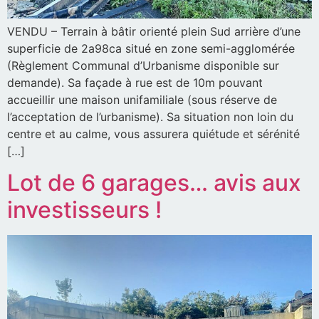
VENDU – Terrain à bâtir orienté plein Sud arrière d’une
superficie de 2a98ca situé en zone semi-agglomérée
(Règlement Communal d’Urbanisme disponible sur
demande). Sa façade à rue est de 10m pouvant
accueillir une maison unifamiliale (sous réserve de
l’acceptation de l’urbanisme). Sa situation non loin du
centre et au calme, vous assurera quiétude et sérénité
[…]
Lot de 6 garages… avis aux
investisseurs !