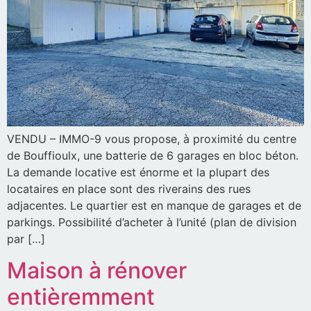
VENDU – IMMO-9 vous propose, à proximité du centre
de Bouffioulx, une batterie de 6 garages en bloc béton.
La demande locative est énorme et la plupart des
locataires en place sont des riverains des rues
adjacentes. Le quartier est en manque de garages et de
parkings. Possibilité d’acheter à l’unité (plan de division
par […]
Maison à rénover
entièremment