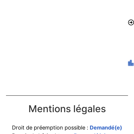
Mentions légales
Droit de préemption possible :
Demandé(e)