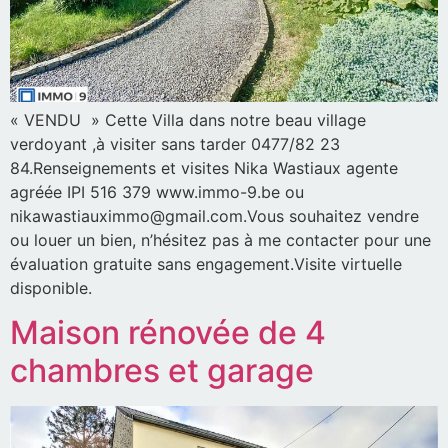
« VENDU » Cette Villa dans notre beau village
verdoyant ,à visiter sans tarder 0477/82 23
84.Renseignements et visites Nika Wastiaux agente
agréée IPI 516 379 www.immo-9.be ou
nikawastiauximmo@gmail.com.Vous souhaitez vendre
ou louer un bien, n’hésitez pas à me contacter pour une
évaluation gratuite sans engagement.Visite virtuelle
disponible.
Maison rénovée de 4
chambres et garage