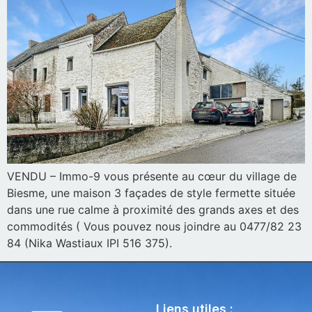
VENDU – Immo-9 vous présente au cœur du village de
Biesme, une maison 3 façades de style fermette située
dans une rue calme à proximité des grands axes et des
commodités ( Vous pouvez nous joindre au 0477/82 23
84 (Nika Wastiaux IPI 516 375).
Liens utiles :