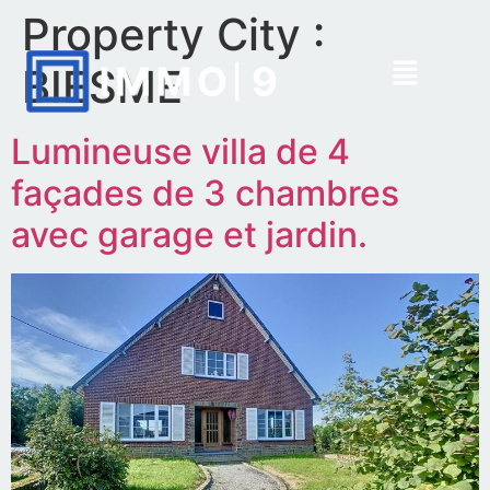
Property City :
BIESME
Lumineuse villa de 4
façades de 3 chambres
avec garage et jardin.