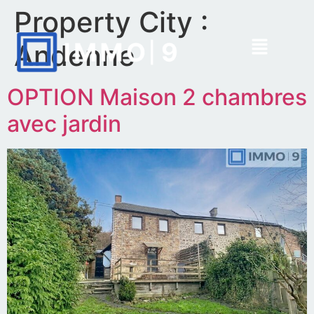
Property City :
Andenne
OPTION Maison 2 chambres
avec jardin