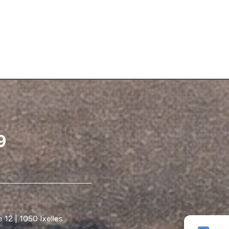
12 | 1050 Ixelles