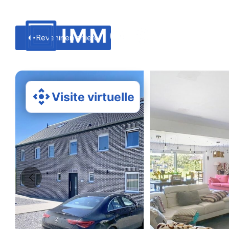
Revenir en arriere
Visite virtuelle