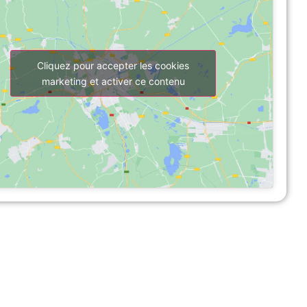
Cliquez pour accepter les cookies
marketing et activer ce contenu