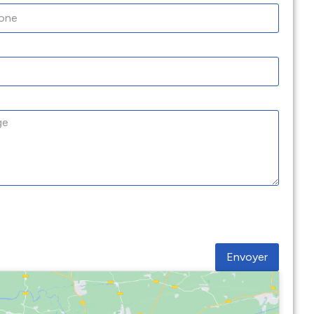
Envoyer