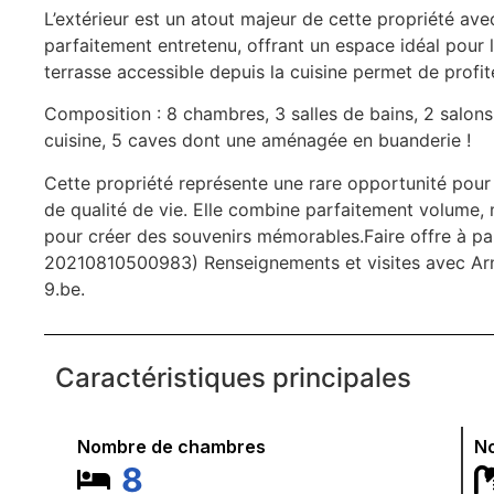
L’extérieur est un atout majeur de cette propriété a
parfaitement entretenu, offrant un espace idéal pour les
terrasse accessible depuis la cuisine permet de profit
Composition : 8 chambres, 3 salles de bains, 2 salons,
cuisine, 5 caves dont une aménagée en buanderie !
Cette propriété représente une rare opportunité pour 
de qualité de vie. Elle combine parfaitement volume, 
pour créer des souvenirs mémorables.Faire offre à pa
20210810500983) Renseignements et visites avec A
9.be.
Caractéristiques principales
Nombre de chambres
No
8