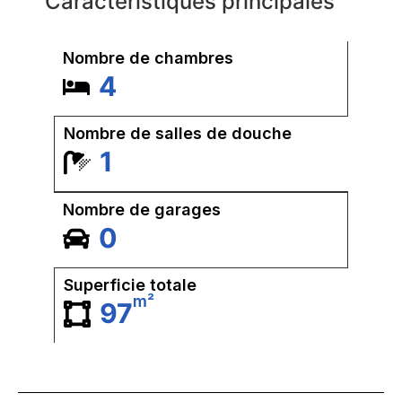
Caractéristiques principales
Nombre de chambres
4
Nombre de salles de douche
1
Nombre de garages
0
Superficie totale
m²
97