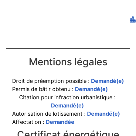
Mentions légales
Droit de préemption possible :
Demandé(e)
Permis de bâtir obtenu :
Demandé(e)
Citation pour infraction urbanistique :
Demandé(e)
Autorisation de lotissement :
Demandé(e)
Affectation :
Demandée
Certificat énergétique