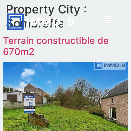
Property City :
Sombreffe
Terrain constructible de
670m2