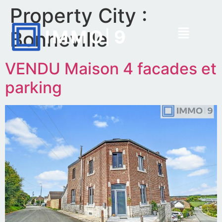
Property City :
Bonneville
VENDU Maison 4 facades et
parking