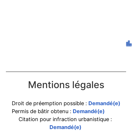
Mentions légales
Droit de préemption possible :
Demandé(e)
Permis de bâtir obtenu :
Demandé(e)
Citation pour infraction urbanistique :
Demandé(e)