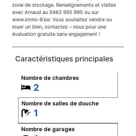
zone de stockage. Renseignements et visites
avec Arnaud au 0483 995 995 ou sur
www.immo-9.be. Vous souhaitez vendre ou
louer un bien, contactez – nous pour une
évaluation gratuite sans engagement !
Caractéristiques principales
Nombre de chambres
2
Nombre de salles de douche
1
Nombre de garages