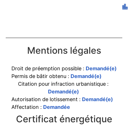
Mentions légales
Droit de préemption possible :
Demandé(e)
Permis de bâtir obtenu :
Demandé(e)
Citation pour infraction urbanistique :
Demandé(e)
Autorisation de lotissement :
Demandé(e)
Affectation :
Demandée
Certificat énergétique