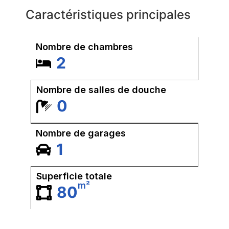
Caractéristiques principales
Nombre de chambres
2
Nombre de salles de douche
0
Nombre de garages
1
Superficie totale
m²
80