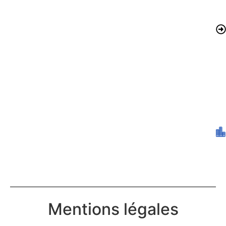
Mentions légales