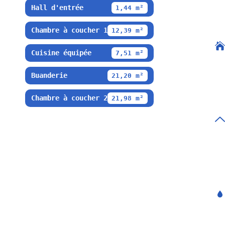
Hall d'entrée
1,44 m²
Chambre à coucher 1
12,39 m²
Cuisine équipée
7,51 m²
Buanderie
21,20 m²
Chambre à coucher 2
21,98 m²