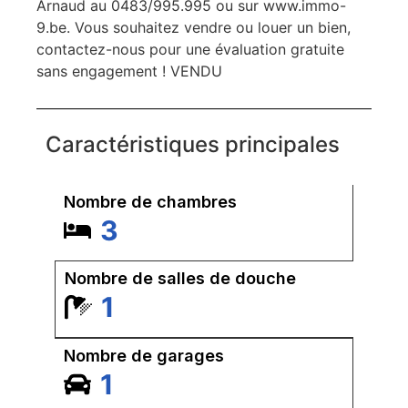
Arnaud au 0483/995.995 ou sur www.immo-
9.be. Vous souhaitez vendre ou louer un bien,
contactez-nous pour une évaluation gratuite
sans engagement ! VENDU
Caractéristiques principales
Nombre de chambres
3
Nombre de salles de douche
1
Nombre de garages
1