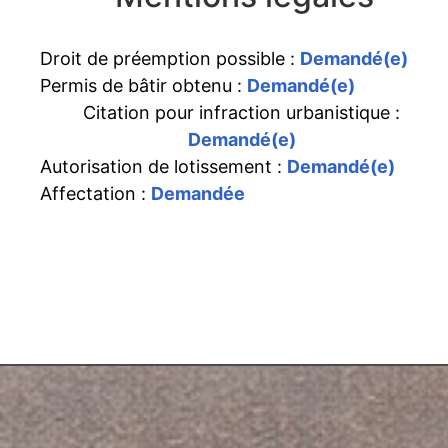
Droit de préemption possible :
Demandé(e)
Permis de bâtir obtenu :
Demandé(e)
Citation pour infraction urbanistique :
Demandé(e)
Autorisation de lotissement :
Demandé(e)
Affectation :
Demandée