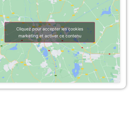
Cliquez pour accepter les cookies
marketing et activer ce contenu