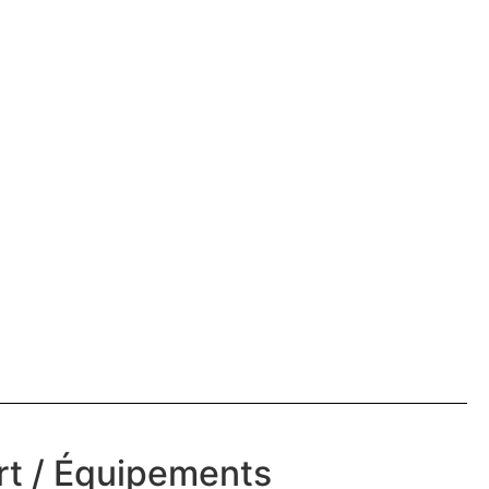
t / Équipements