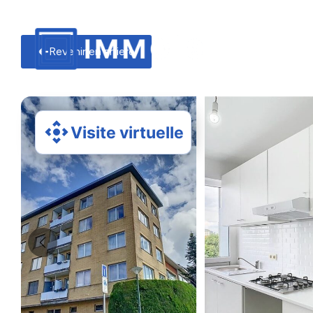
Revenir en arriere
Visite virtuelle