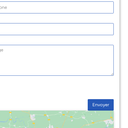
Envoyer