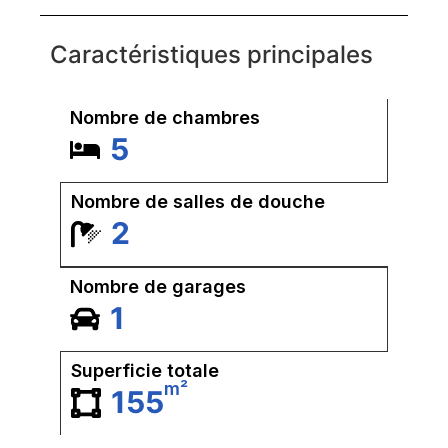
Caractéristiques principales
Nombre de chambres
5
Nombre de salles de douche
2
Nombre de garages
1
Superficie totale
m²
155