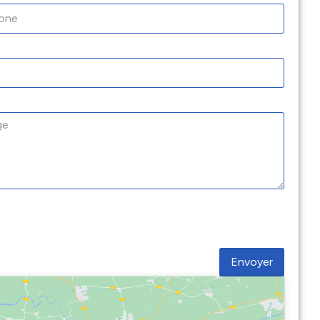
Envoyer