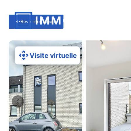
Revenir en arriere
Visite virtuelle