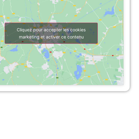
Cliquez pour accepter les cookies
marketing et activer ce contenu