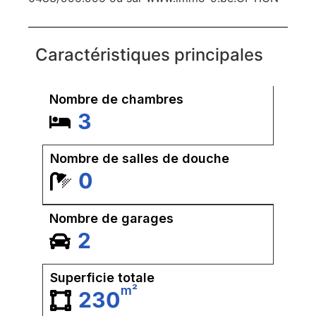
Caractéristiques principales
Nombre de chambres
3
Nombre de salles de douche
0
Nombre de garages
2
Superficie totale
m²
230