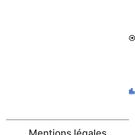
Mentions légales