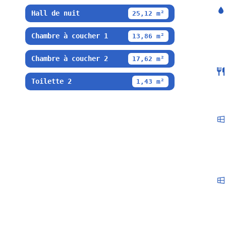
Hall de nuit
25,12 m²
Chambre à coucher 1
13,86 m²
Chambre à coucher 2
17,62 m²
Toilette 2
1,43 m²