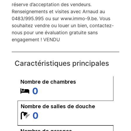
réserve d’acceptation des vendeurs.
Renseignements et visites avec Arnaud au
0483/995.995 ou sur www.immo-9.be. Vous
souhaitez vendre ou louer un bien, contactez-
nous pour une évaluation gratuite sans
engagement ! VENDU
Caractéristiques principales
Nombre de chambres
0
Nombre de salles de douche
0