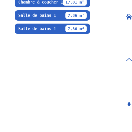
Chambre à coucher 1
17,01 m²
Salle de bains 1
7,86 m²
Salle de bains 1
7,86 m²