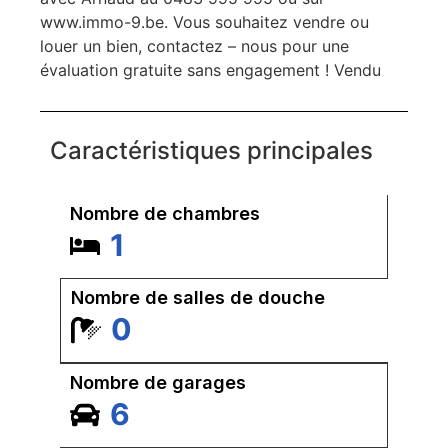
www.immo-9.be. Vous souhaitez vendre ou
louer un bien, contactez – nous pour une
évaluation gratuite sans engagement ! Vendu
Caractéristiques principales
Nombre de chambres
1
Nombre de salles de douche
0
Nombre de garages
6