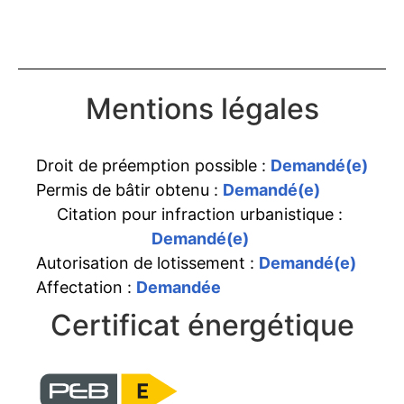
Mentions légales
Droit de préemption possible :
Demandé(e)
Permis de bâtir obtenu :
Demandé(e)
Citation pour infraction urbanistique :
Demandé(e)
Autorisation de lotissement :
Demandé(e)
Affectation :
Demandée
Certificat énergétique