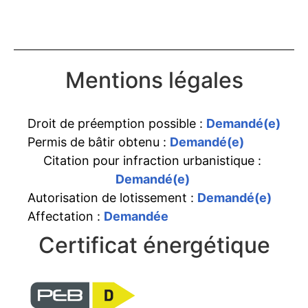
Mentions légales
Droit de préemption possible :
Demandé(e)
Permis de bâtir obtenu :
Demandé(e)
Citation pour infraction urbanistique :
Demandé(e)
Autorisation de lotissement :
Demandé(e)
Affectation :
Demandée
Certificat énergétique