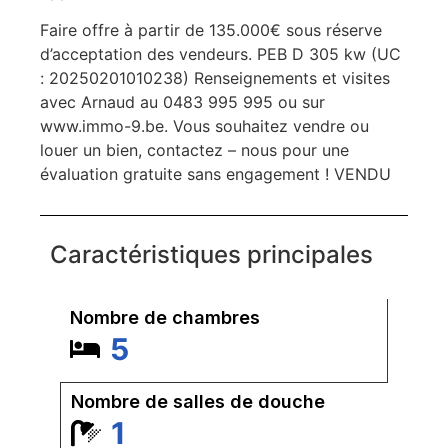
Faire offre à partir de 135.000€ sous réserve
d’acceptation des vendeurs. PEB D 305 kw (UC
: 20250201010238) Renseignements et visites
avec Arnaud au 0483 995 995 ou sur
www.immo-9.be. Vous souhaitez vendre ou
louer un bien, contactez – nous pour une
évaluation gratuite sans engagement ! VENDU
Caractéristiques principales
Nombre de chambres
5
Nombre de salles de douche
1