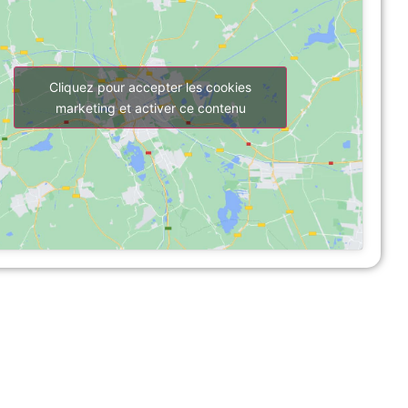
Cliquez pour accepter les cookies
marketing et activer ce contenu