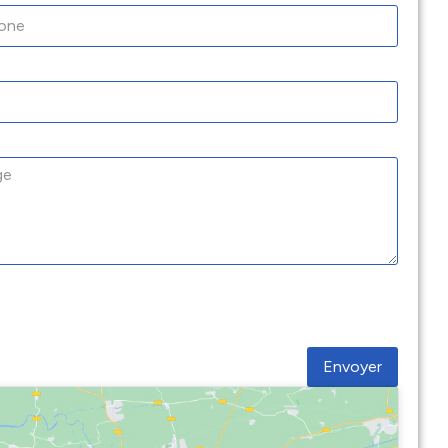
Envoyer